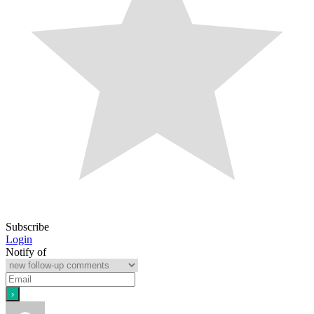
Subscribe
Login
Notify of