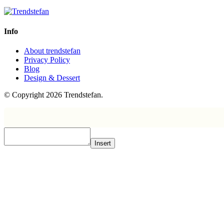
Info
About trendstefan
Privacy Policy
Blog
Design & Dessert
© Copyright 2026 Trendstefan.
Insert