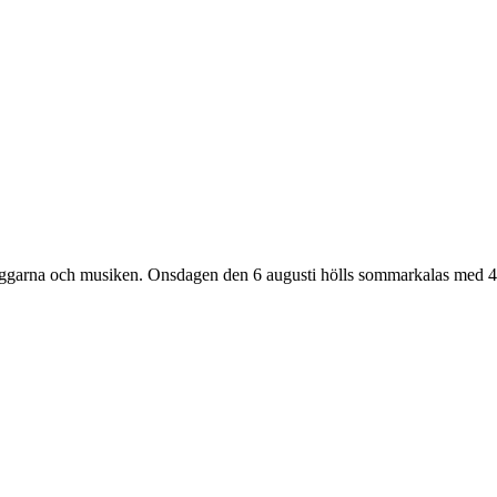
, väggarna och musiken. Onsdagen den 6 augusti hölls sommarkalas med 4