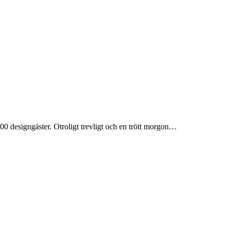
00 designgäster. Otroligt trevligt och en trött morgon…