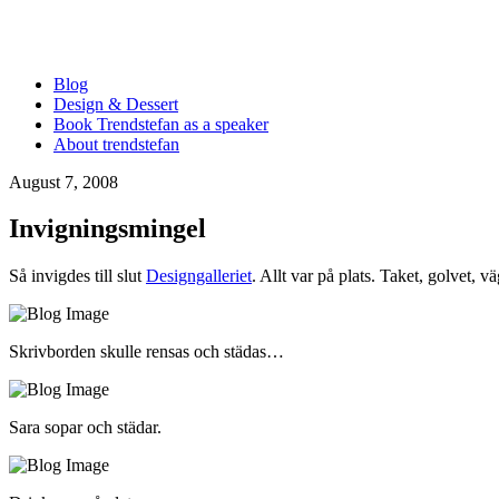
Blog
Design & Dessert
Book Trendstefan as a speaker
About trendstefan
August 7, 2008
Invigningsmingel
Så invigdes till slut
Designgalleriet
. Allt var på plats. Taket, golvet
Skrivborden skulle rensas och städas…
Sara sopar och städar.