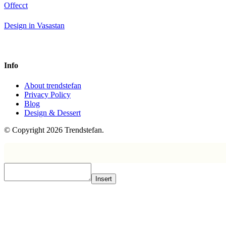
Offecct
Design in Vasastan
Info
About trendstefan
Privacy Policy
Blog
Design & Dessert
© Copyright 2026 Trendstefan.
Insert