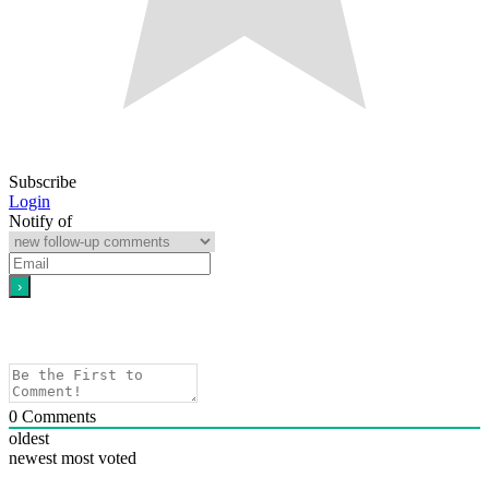
Subscribe
Login
Notify of
0
Comments
oldest
newest
most voted