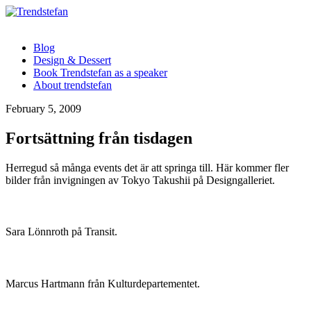
Blog
Design & Dessert
Book Trendstefan as a speaker
About trendstefan
February 5, 2009
Fortsättning från tisdagen
Herregud så många events det är att springa till. Här kommer fler
bilder från invigningen av Tokyo Takushii på Designgalleriet.
Sara Lönnroth på Transit.
Marcus Hartmann från Kulturdepartementet.