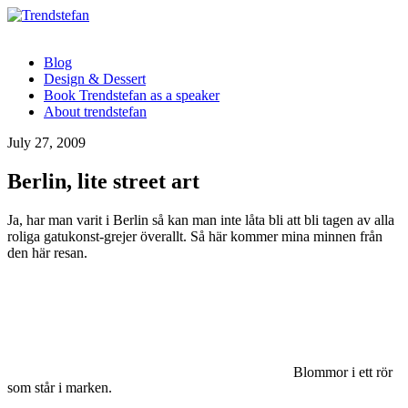
Blog
Design & Dessert
Book Trendstefan as a speaker
About trendstefan
July 27, 2009
Berlin, lite street art
Ja, har man varit i Berlin så kan man inte låta bli att bli tagen av alla
roliga gatukonst-grejer överallt. Så här kommer mina minnen från
den här resan.
Blommor i ett rör
som står i marken.