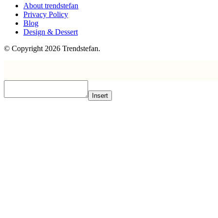
About trendstefan
Privacy Policy
Blog
Design & Dessert
© Copyright 2026 Trendstefan.
Insert