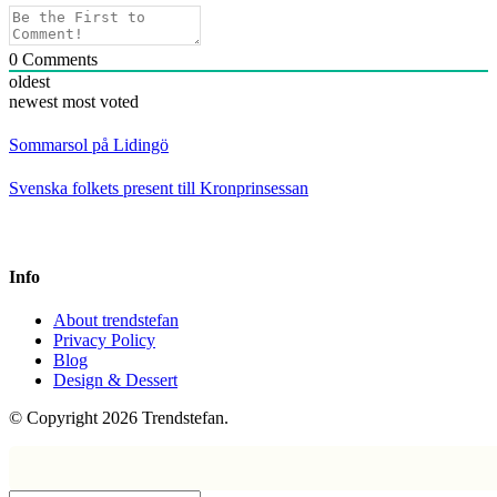
0
Comments
oldest
newest
most voted
Sommarsol på Lidingö
Svenska folkets present till Kronprinsessan
Info
About trendstefan
Privacy Policy
Blog
Design & Dessert
© Copyright 2026 Trendstefan.