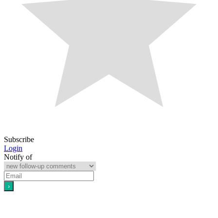
Subscribe
Login
Notify of