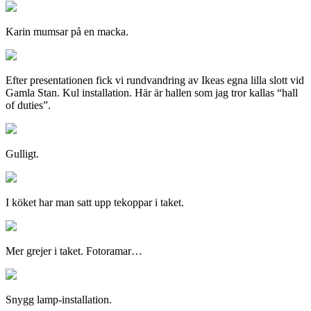
Karin mumsar på en macka.
Efter presentationen fick vi rundvandring av Ikeas egna lilla slott vid
Gamla Stan. Kul installation. Här är hallen som jag tror kallas “hall
of duties”.
Gulligt.
I köket har man satt upp tekoppar i taket.
Mer grejer i taket. Fotoramar…
Snygg lamp-installation.