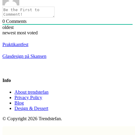
0
Comments
oldest
newest
most voted
Praktikantfest
Glasdesign på Skansen
Info
About trendstefan
Privacy Policy
Blog
Design & Dessert
© Copyright 2026 Trendstefan.