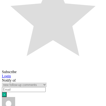
Subscribe
Login
Notify of