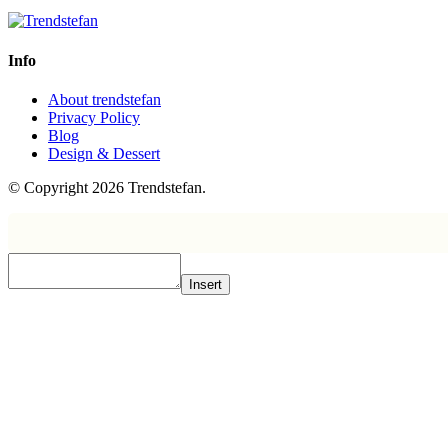
Info
About trendstefan
Privacy Policy
Blog
Design & Dessert
© Copyright 2026 Trendstefan.
Insert