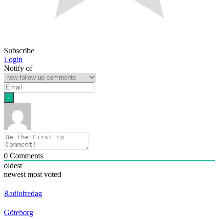
Subscribe
Login
Notify of
0
Comments
oldest
newest
most voted
Radiofredag
Göteborg