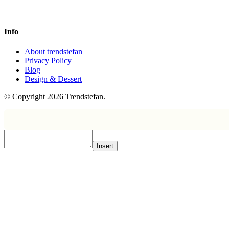
Info
About trendstefan
Privacy Policy
Blog
Design & Dessert
© Copyright 2026 Trendstefan.
Insert