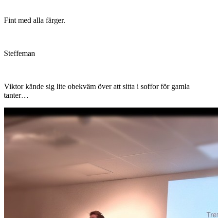
Fint med alla färger.
Steffeman
Viktor kände sig lite obekväm över att sitta i soffor för gamla
tanter…