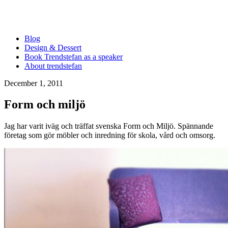
Blog
Design & Dessert
Book Trendstefan as a speaker
About trendstefan
December 1, 2011
Form och miljö
Jag har varit iväg och träffat svenska Form och Miljö. Spännande
företag som gör möbler och inredning för skola, vård och omsorg.