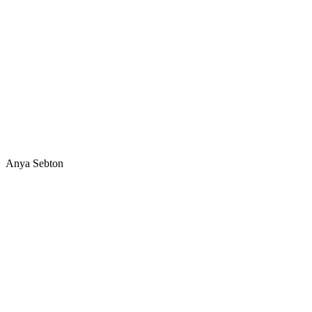
Anya Sebton