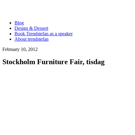
Blog
Design & Dessert
Book Trendstefan as a speaker
About trendstefan
February 10, 2012
Stockholm Furniture Fair, tisdag