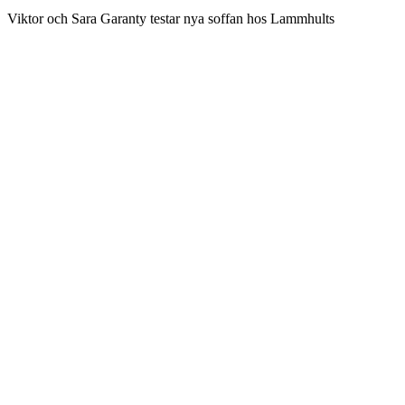
Viktor och Sara Garanty testar nya soffan hos Lammhults