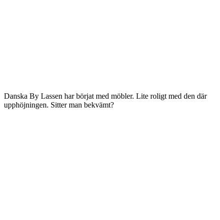
Danska By Lassen har börjat med möbler. Lite roligt med den där
upphöjningen. Sitter man bekvämt?