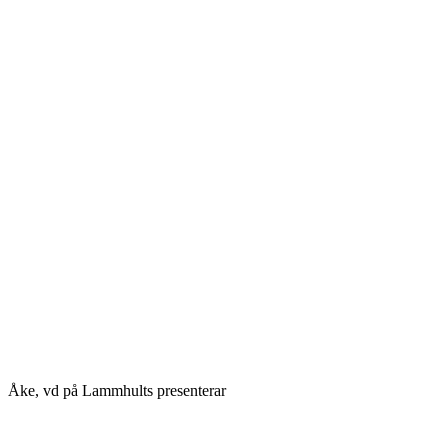
Åke, vd på Lammhults presenterar