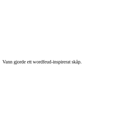
Vann gjorde ett wordfeud-inspirerat skåp.