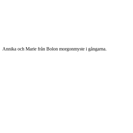
Annika och Marie från Bolon morgonmyste i gångarna.