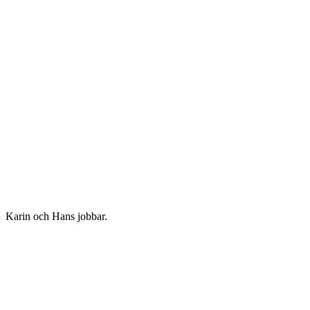
Karin och Hans jobbar.