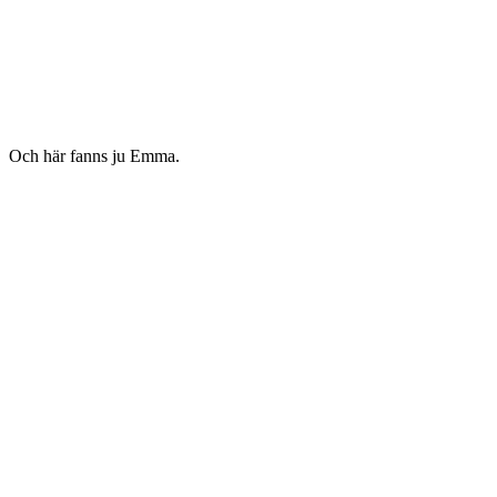
Och här fanns ju Emma.