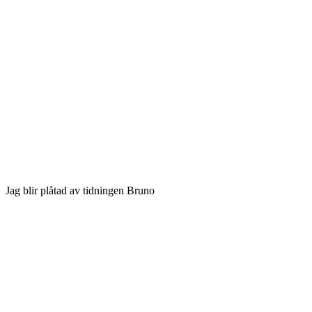
Jag blir plåtad av tidningen Bruno