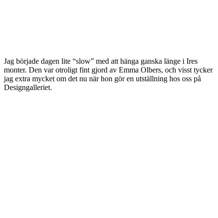
Jag började dagen lite “slow” med att hänga ganska länge i Ires
monter. Den var otroligt fint gjord av Emma Olbers, och visst tycker
jag extra mycket om det nu när hon gör en utställning hos oss på
Designgalleriet.