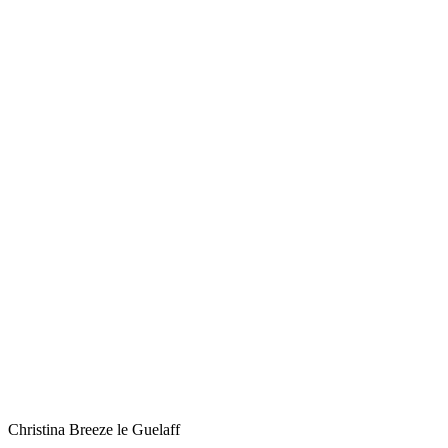
Christina Breeze le Guelaff