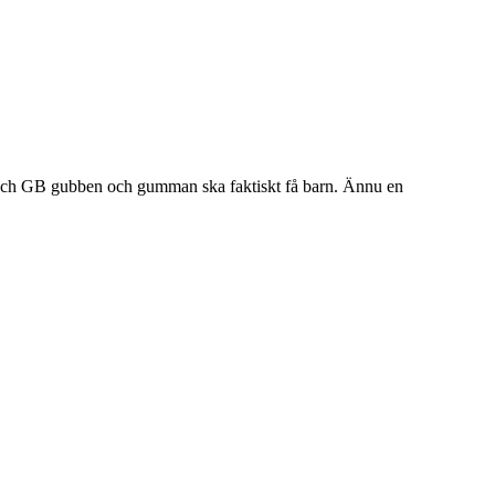
 år och GB gubben och gumman ska faktiskt få barn. Ännu en