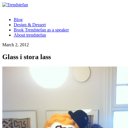
Blog
Design & Dessert
Book Trendstefan as a speaker
About trendstefan
March 2, 2012
Glass i stora lass