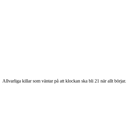
Allvarliga killar som väntar på att klockan ska bli 21 när allt börjar.