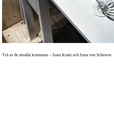
Två av de utvalda kvinnorna – Anna Kraitz och Anna von Schewen