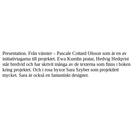
Presentation. Från vänster – Pascale Cottard Olsson som är en av
initiativtagarna till projektet. Ewa Kumlin pratar, Hedvig Hedqvist
står bredvid och har skrivit många av de texterna som finns i boken
kring projektet. Och i rosa byxor Sara Szyber som projektlett
mycket. Sara är också en fantastiskt designer.