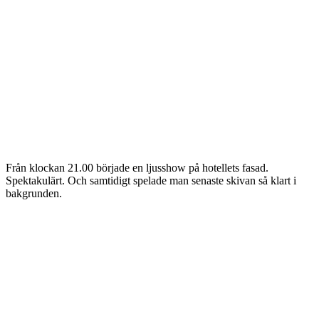
Från klockan 21.00 började en ljusshow på hotellets fasad.
Spektakulärt. Och samtidigt spelade man senaste skivan så klart i
bakgrunden.