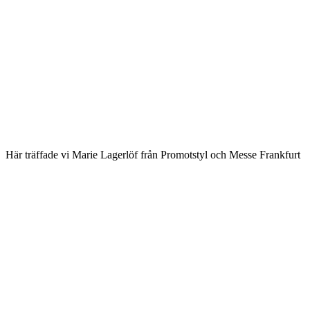
Här träffade vi Marie Lagerlöf från Promotstyl och Messe Frankfurt