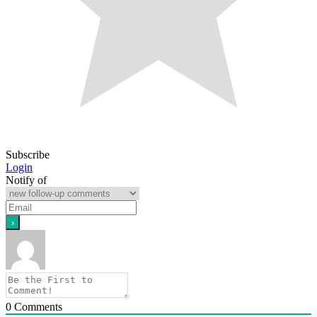
Subscribe
Login
Notify of
0
Comments