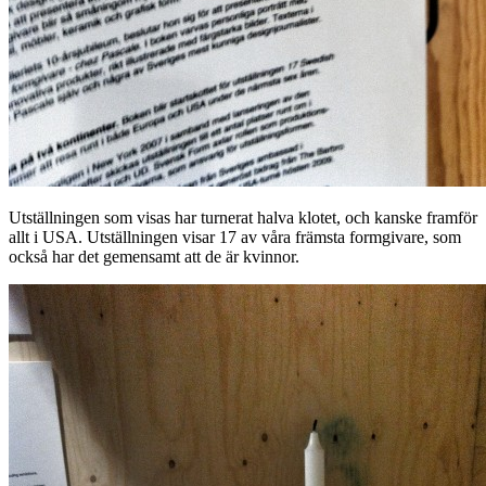
Utställningen som visas har turnerat halva klotet, och kanske framför
allt i USA. Utställningen visar 17 av våra främsta formgivare, som
också har det gemensamt att de är kvinnor.