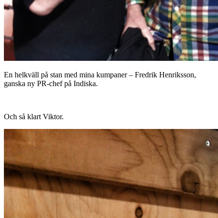
En helkväll på stan med mina kumpaner – Fredrik Henriksson,
ganska ny PR-chef på Indiska.
Och så klart Viktor.