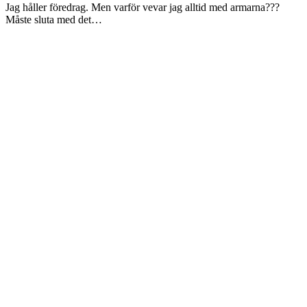
Jag håller föredrag. Men varför vevar jag alltid med armarna???
Måste sluta med det…