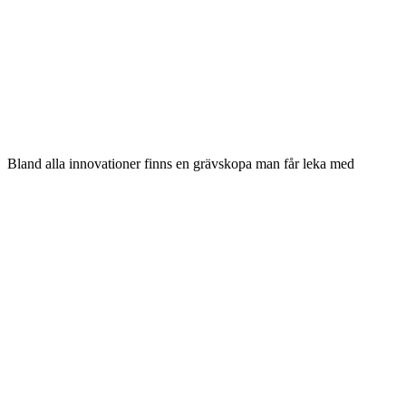
Bland alla innovationer finns en grävskopa man får leka med