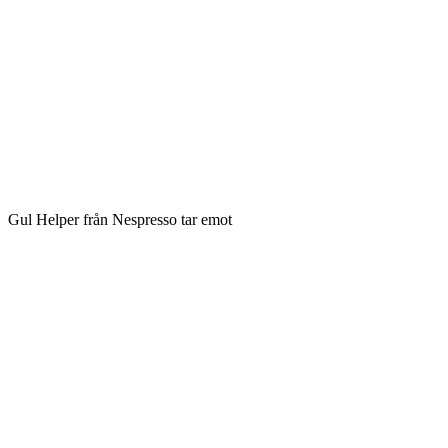
Gul Helper från Nespresso tar emot