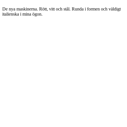
De nya maskinerna. Rött, vitt och stål. Runda i formen och väldigt
italienska i mina ögon.