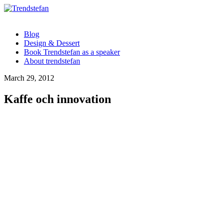
Blog
Design & Dessert
Book Trendstefan as a speaker
About trendstefan
March 29, 2012
Kaffe och innovation