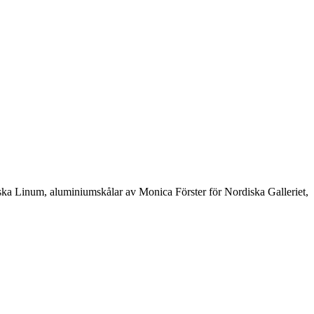
nska Linum, aluminiumskålar av Monica Förster för Nordiska Galleriet,