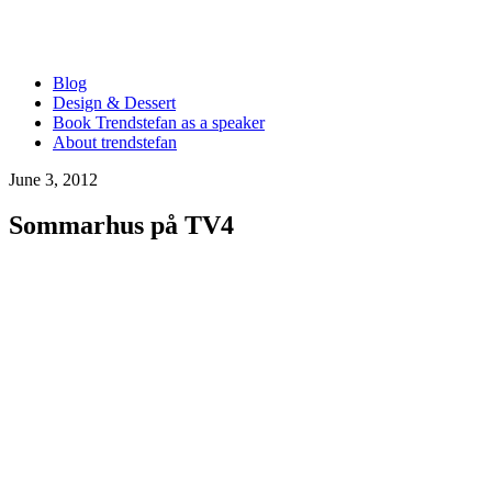
Blog
Design & Dessert
Book Trendstefan as a speaker
About trendstefan
June 3, 2012
Sommarhus på TV4