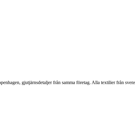
nhagen, gjutjärnsdetaljer från samma företag. Alla textilier från sve