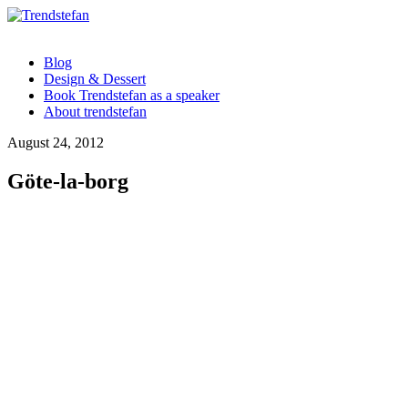
Blog
Design & Dessert
Book Trendstefan as a speaker
About trendstefan
August 24, 2012
Göte-la-borg