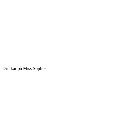
Drinkar på Miss Sophie