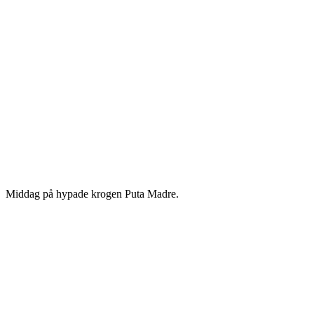
Middag på hypade krogen Puta Madre.