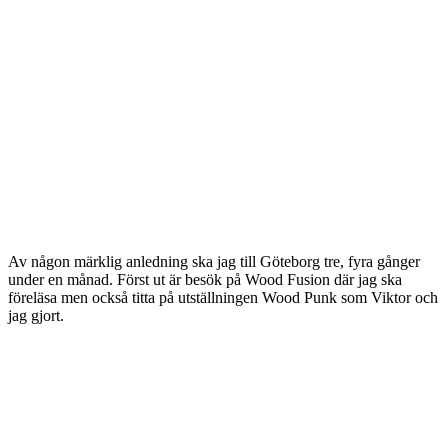
Av någon märklig anledning ska jag till Göteborg tre, fyra gånger
under en månad. Först ut är besök på Wood Fusion där jag ska
föreläsa men också titta på utställningen Wood Punk som Viktor och
jag gjort.