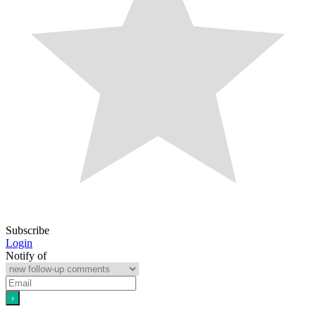
Subscribe
Login
Notify of