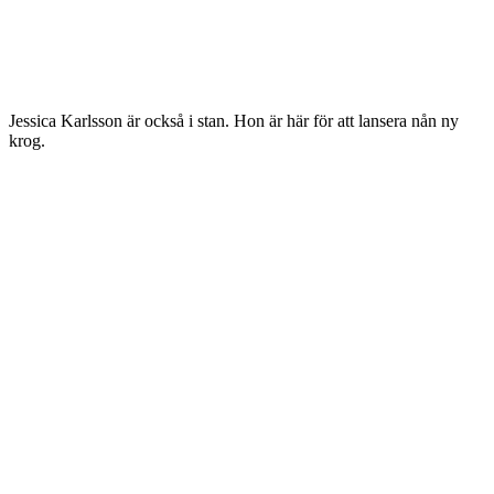
Jessica Karlsson är också i stan. Hon är här för att lansera nån ny
krog.