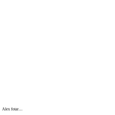
Alex fotar…