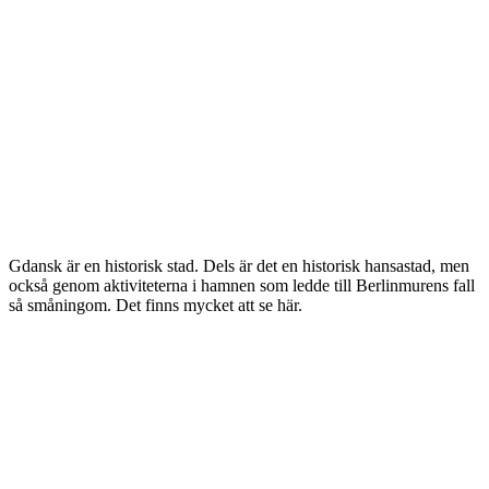
Gdansk är en historisk stad. Dels är det en historisk hansastad, men
också genom aktiviteterna i hamnen som ledde till Berlinmurens fall
så småningom. Det finns mycket att se här.