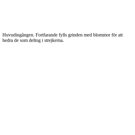
Huvudingången. Fortfarande fylls grinden med blommor för att
hedra de som deltog i strejkerna.