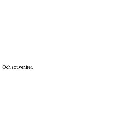
Och souvenirer.