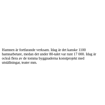
Hamnen är fortfarande verksam. Idag är det kanske 1100
hamnarbetare, medan det under 80-talet var runt 17 000. Idag är
också flera av de tomma byggnaderna konstprojekt med
utställningar, teater mm.