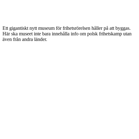
Ett gigantiskt nytt museum för frihetsrörelsen håller på att byggas.
Här ska museet inte bara innehålla info om polsk frihetskamp utan
även från andra länder.