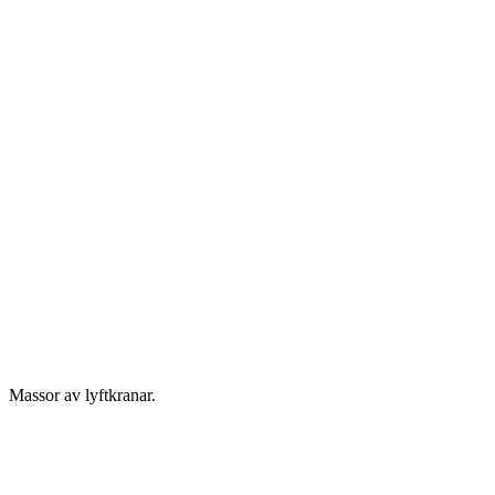
Massor av lyftkranar.