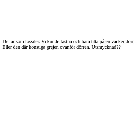
Det är som fossiler. Vi kunde fastna och bara titta på en vacker dörr.
Eller den där konstiga grejen ovanför dörren. Utsmycknad??