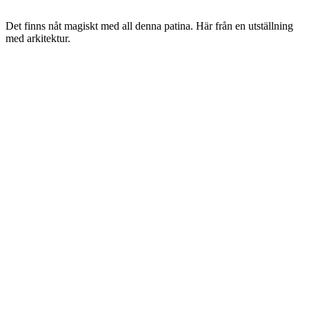
Det finns nåt magiskt med all denna patina. Här från en utställning
med arkitektur.