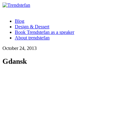
Blog
Design & Dessert
Book Trendstefan as a speaker
About trendstefan
October 24, 2013
Gdansk