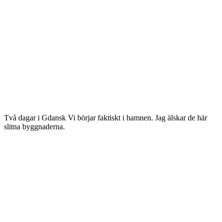
Två dagar i Gdansk Vi börjar faktiskt i hamnen. Jag älskar de här
slitna byggnaderna.