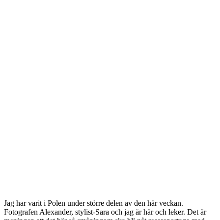
Jag har varit i Polen under större delen av den här veckan.
Fotografen Alexander, stylist-Sara och jag är här och leker. Det är