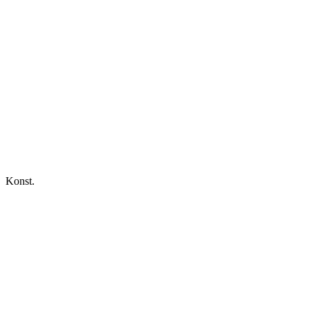
Konst.