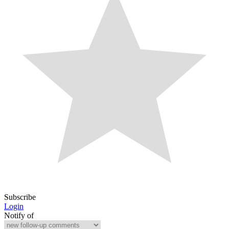
Subscribe
Login
Notify of