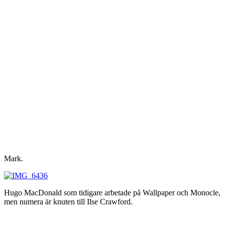
Mark.
Hugo MacDonald som tidigare arbetade på Wallpaper och Monocle,
men numera är knuten till Ilse Crawford.