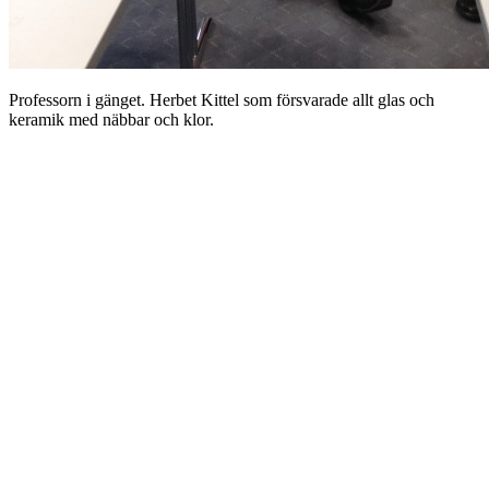
Professorn i gänget. Herbet Kittel som försvarade allt glas och
keramik med näbbar och klor.