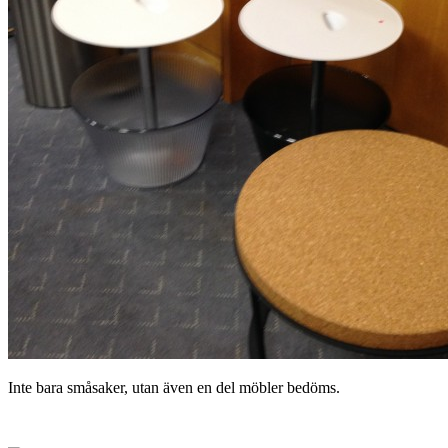
Inte bara småsaker, utan även en del möbler bedöms.