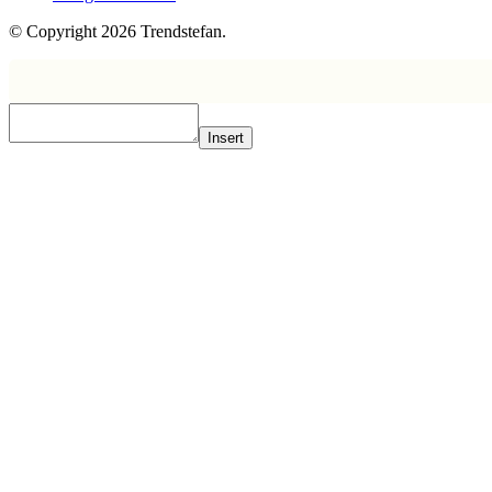
© Copyright 2026 Trendstefan.
Insert