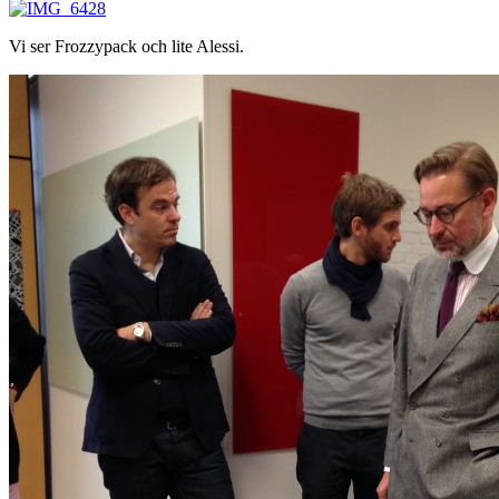
Vi ser Frozzypack och lite Alessi.