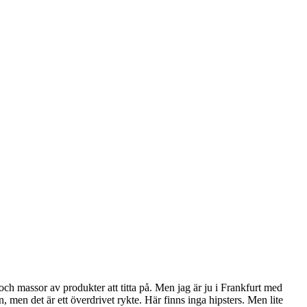
 och massor av produkter att titta på. Men jag är ju i Frankfurt med
 men det är ett överdrivet rykte. Här finns inga hipsters. Men lite