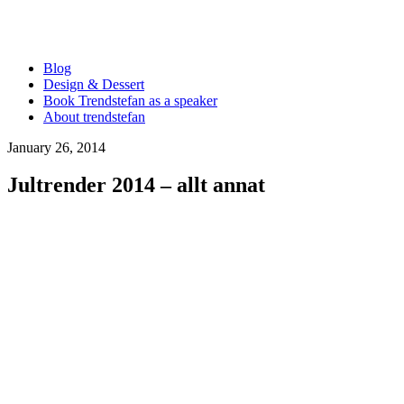
Blog
Design & Dessert
Book Trendstefan as a speaker
About trendstefan
January 26, 2014
Jultrender 2014 – allt annat