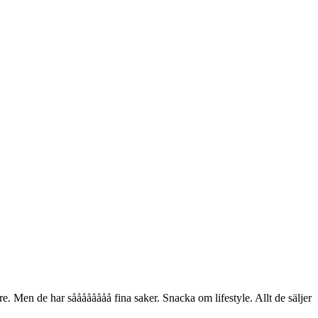
re. Men de har såååååååå fina saker. Snacka om lifestyle. Allt de säljer