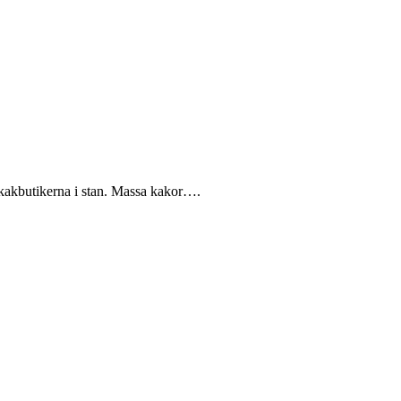
 kakbutikerna i stan. Massa kakor….