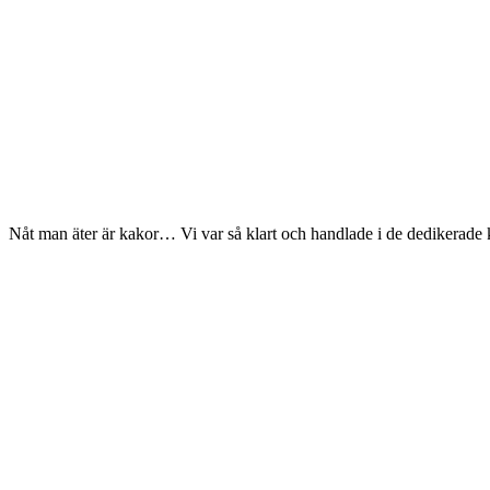
Nåt man äter är kakor… Vi var så klart och handlade i de dedikerade