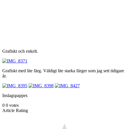
Grafiskt och enkelt.
Grafiskt med lite färg. Väldigt lite starka färger som jag sett tidigare
år.
Inslagspapper.
0
0
votes
Article Rating