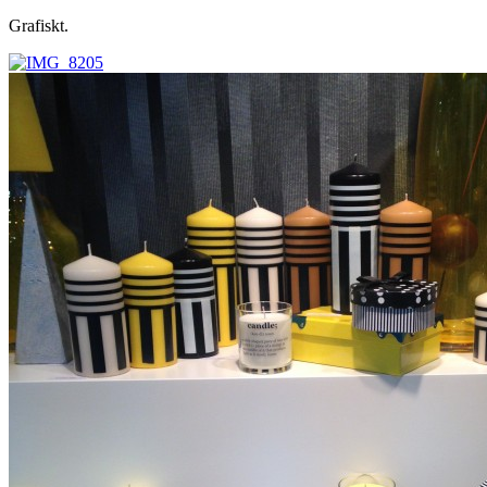
Grafiskt.