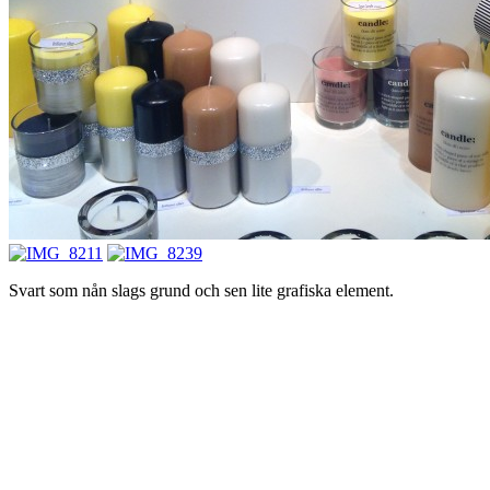
Svart som nån slags grund och sen lite grafiska element.