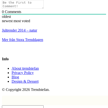
0
Comments
oldest
newest
most voted
Jultrender 2014 – natur
Mer från Stora Trenddagen
Info
About trendstefan
Privacy Policy
Blog
Design & Dessert
© Copyright 2026 Trendstefan.