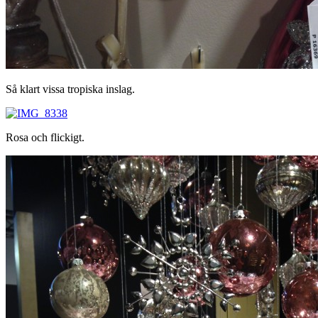
Så klart vissa tropiska inslag.
Rosa och flickigt.