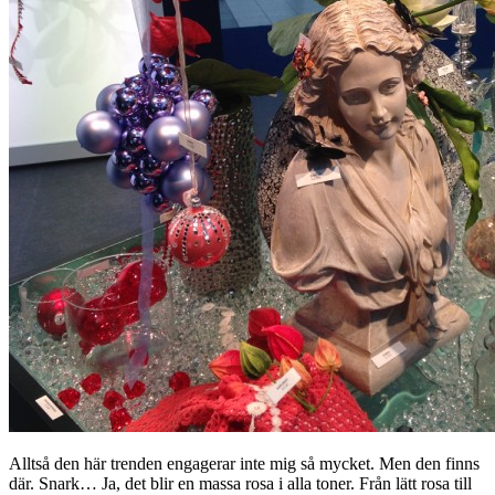
Alltså den här trenden engagerar inte mig så mycket. Men den finns
där. Snark… Ja, det blir en massa rosa i alla toner. Från lätt rosa till