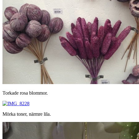
Torkade rosa blommor.
Mörka toner, närmre lila.