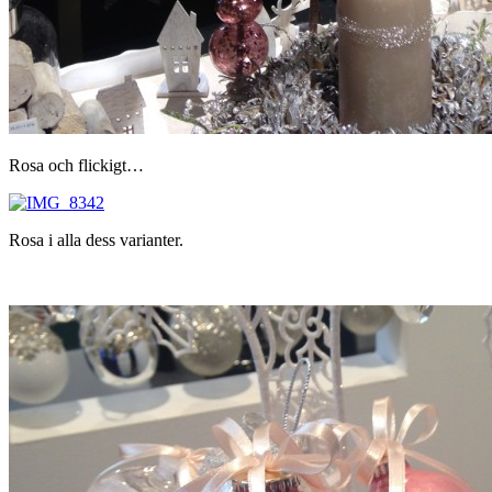
Rosa och flickigt…
Rosa i alla dess varianter.