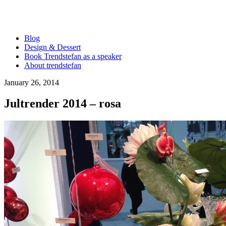
Blog
Design & Dessert
Book Trendstefan as a speaker
About trendstefan
January 26, 2014
Jultrender 2014 – rosa