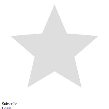
Subscribe
Login