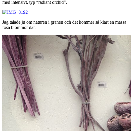
med intensivt, typ “radiant orchid”.
Jag talade ju om naturen i granen och det kommer så klart en massa
rosa blommor där.