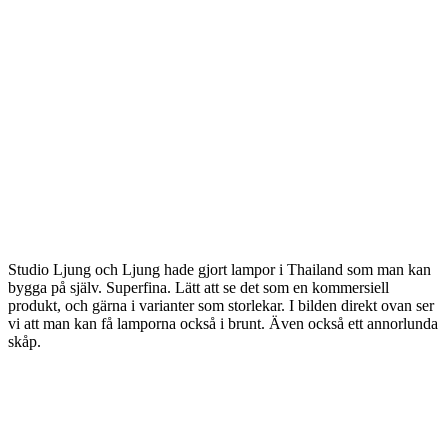
Studio Ljung och Ljung hade gjort lampor i Thailand som man kan
bygga på själv. Superfina. Lätt att se det som en kommersiell
produkt, och gärna i varianter som storlekar. I bilden direkt ovan ser
vi att man kan få lamporna också i brunt. Även också ett annorlunda
skåp.