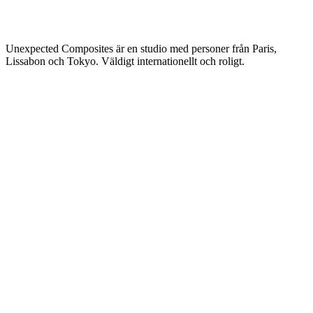
Unexpected Composites är en studio med personer från Paris,
Lissabon och Tokyo. Väldigt internationellt och roligt.