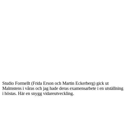
Studio Formellt (Frida Erson och Martin Eckerberg) gick ut
Malmstens i våras och jag hade deras examensarbete i en utställning
i höstas. Här en snygg vidareutveckling.