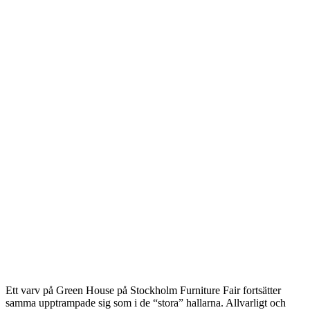
Ett varv på Green House på Stockholm Furniture Fair fortsätter
samma upptrampade sig som i de “stora” hallarna. Allvarligt och