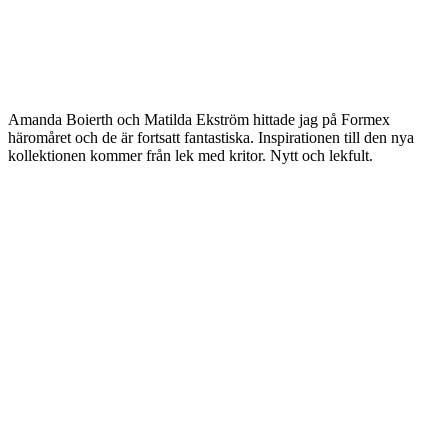
Amanda Boierth och Matilda Ekström hittade jag på Formex
häromåret och de är fortsatt fantastiska. Inspirationen till den nya
kollektionen kommer från lek med kritor. Nytt och lekfult.