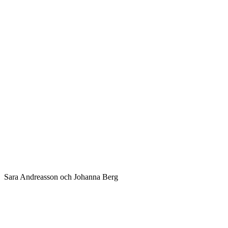
Sara Andreasson och Johanna Berg