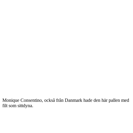
Monique Consentino, också från Danmark hade den här pallen med
filt som sittdyna.