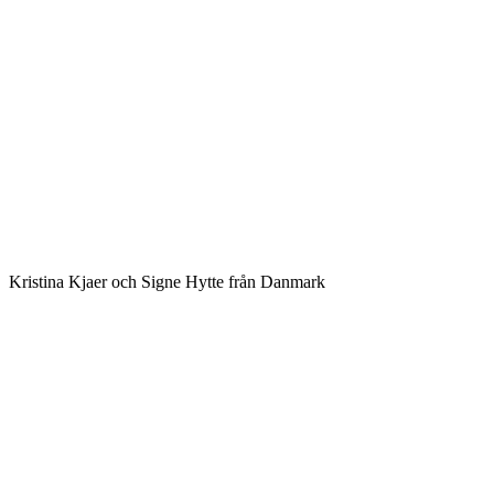
Kristina Kjaer och Signe Hytte från Danmark