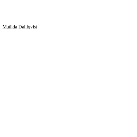
Matilda Dahlqvist