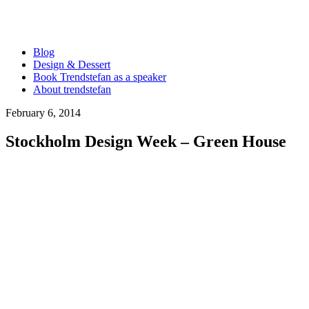
Blog
Design & Dessert
Book Trendstefan as a speaker
About trendstefan
February 6, 2014
Stockholm Design Week – Green House