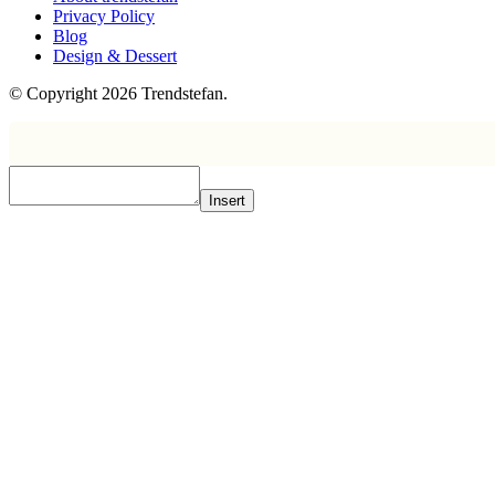
Privacy Policy
Blog
Design & Dessert
© Copyright 2026 Trendstefan.
Insert