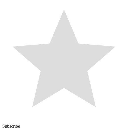
Subscribe