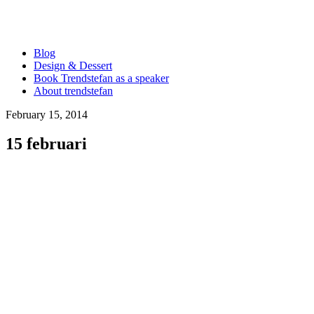
Blog
Design & Dessert
Book Trendstefan as a speaker
About trendstefan
February 15, 2014
15 februari