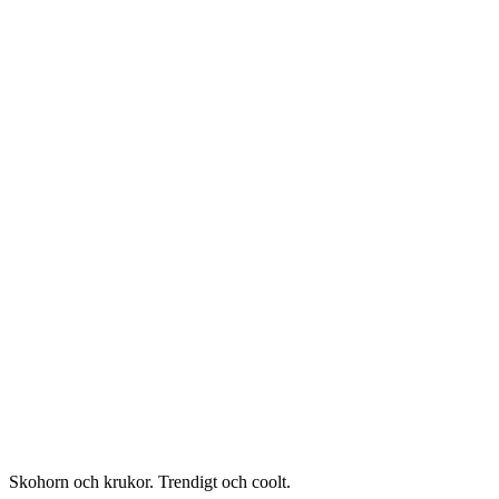
Skohorn och krukor. Trendigt och coolt.