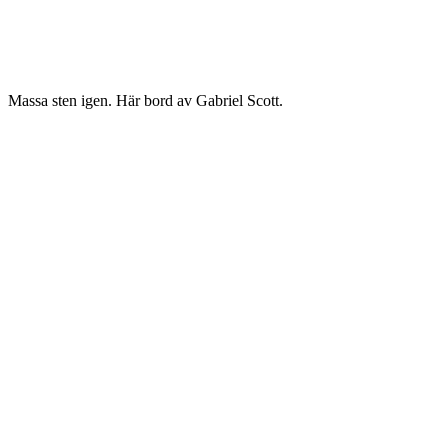
Massa sten igen. Här bord av Gabriel Scott.