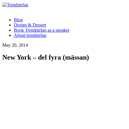
Blog
Design & Dessert
Book Trendstefan as a speaker
About trendstefan
May 20, 2014
New York – del fyra (mässan)