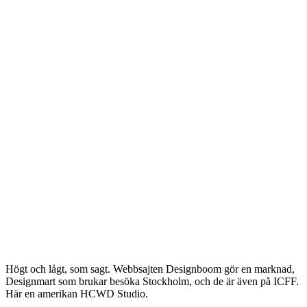
Högt och lågt, som sagt. Webbsajten Designboom gör en marknad,
Designmart som brukar besöka Stockholm, och de är även på ICFF.
Här en amerikan HCWD Studio.