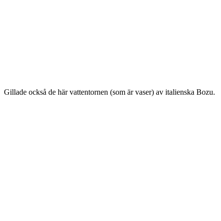
Gillade också de här vattentornen (som är vaser) av italienska Bozu.