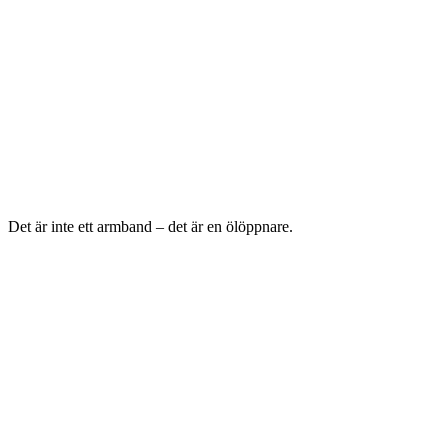
Det är inte ett armband – det är en ölöppnare.