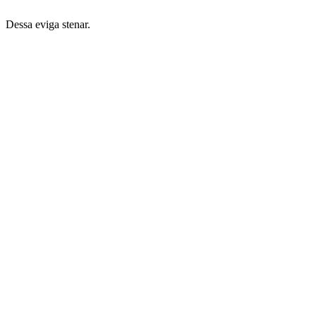
Dessa eviga stenar.