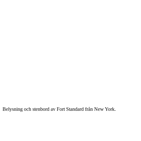
Belysning och stenbord av Fort Standard från New York.