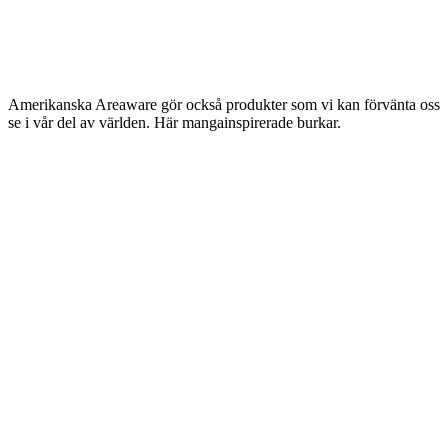
Amerikanska Areaware gör också produkter som vi kan förvänta oss
se i vår del av världen. Här mangainspirerade burkar.