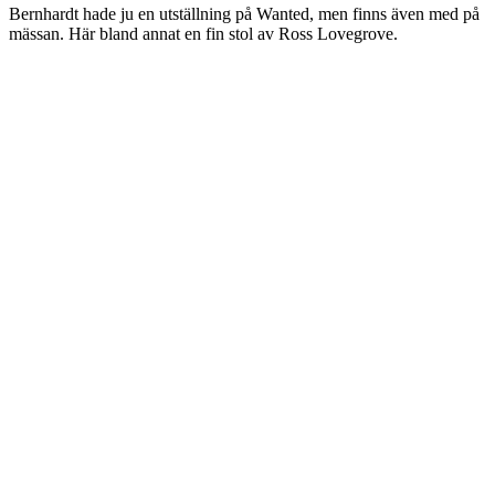
Bernhardt hade ju en utställning på Wanted, men finns även med på
mässan. Här bland annat en fin stol av Ross Lovegrove.