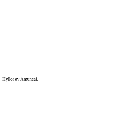
Hyllor av Amuneal.