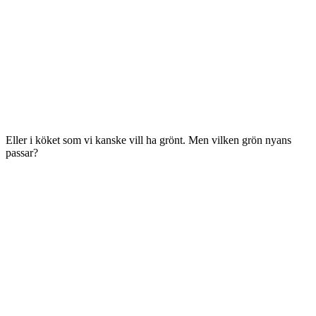
Eller i köket som vi kanske vill ha grönt. Men vilken grön nyans
passar?