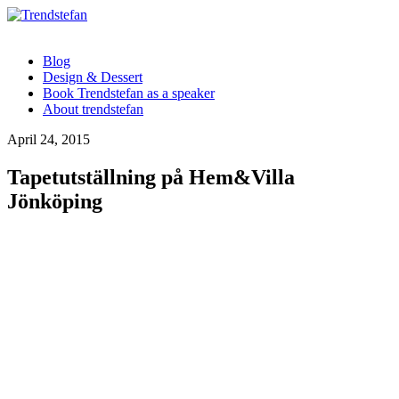
Blog
Design & Dessert
Book Trendstefan as a speaker
About trendstefan
April 24, 2015
Tapetutställning på Hem&Villa
Jönköping