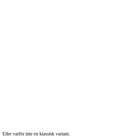
Eller varför inte en klassisk variant.