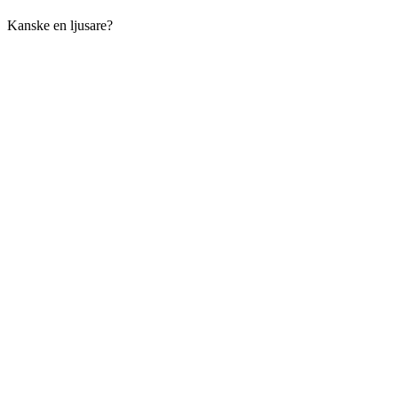
Kanske en ljusare?