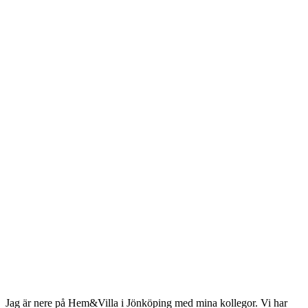
Jag är nere på Hem&Villa i Jönköping med mina kollegor. Vi har