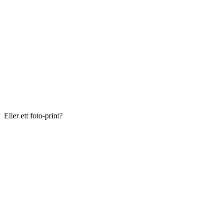
Eller ett foto-print?