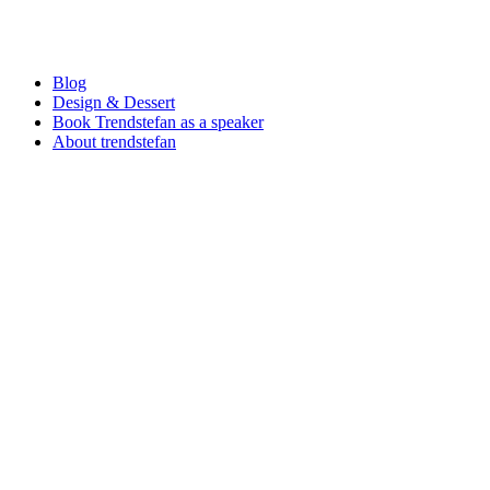
Blog
Design & Dessert
Book Trendstefan as a speaker
About trendstefan