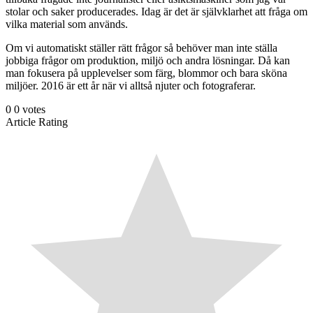
stolar och saker producerades. Idag är det är självklarhet att fråga om
vilka material som används.
Om vi automatiskt ställer rätt frågor så behöver man inte ställa
jobbiga frågor om produktion, miljö och andra lösningar. Då kan
man fokusera på upplevelser som färg, blommor och bara sköna
miljöer. 2016 är ett år när vi alltså njuter och fotograferar.
0
0
votes
Article Rating