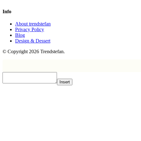
Info
About trendstefan
Privacy Policy
Blog
Design & Dessert
© Copyright 2026 Trendstefan.
Insert