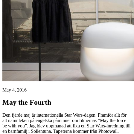
May 4, 2016
May the Fourth
Den fjärde maj är internationella Star Wars-dagen. Framför allt för
att namnleken på engelska påminner om filmernas “May the force
be with you”. Jag blev uppmanad att fixa en Star Wars-inredning till
en barnfamilj i Sollentuna. Tapeterna kommer från Photowall.