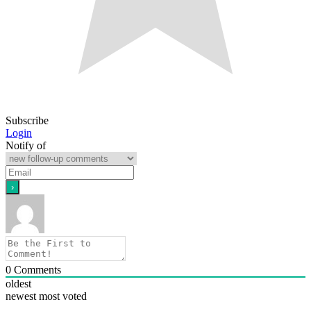
Subscribe
Login
Notify of
0
Comments
oldest
newest
most voted