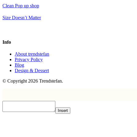
Clean Pop up shop
Size Doesn’t Matter
Info
About trendstefan
Privacy Policy
Blog
Design & Dessert
© Copyright 2026 Trendstefan.
Insert