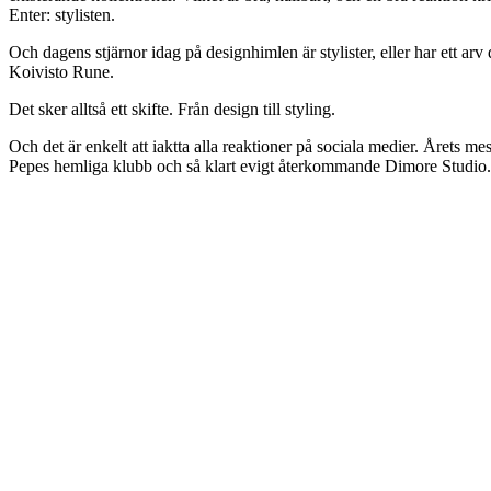
Enter: stylisten.
Och dagens stjärnor idag på designhimlen är stylister, eller har ett 
Koivisto Rune.
Det sker alltså ett skifte. Från design till styling.
Och det är enkelt att iaktta alla reaktioner på sociala medier. Årets 
Pepes hemliga klubb och så klart evigt återkommande Dimore Studio.