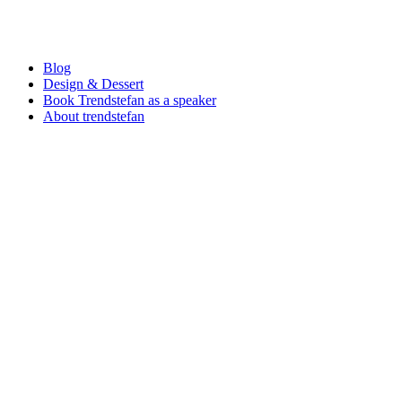
Blog
Design & Dessert
Book Trendstefan as a speaker
About trendstefan