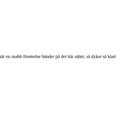
r en snabb företeelse händer på det här sättet, så dyker så klart