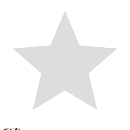
Subscribe