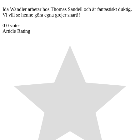
Ida Wandler arbetar hos Thomas Sandell och är fantastiskt duktig.
Vi vill se henne göra egna grejer snart!!
0
0
votes
Article Rating