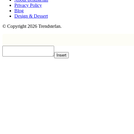
Privacy Policy
Blog
Design & Dessert
© Copyright 2026 Trendstefan.
Insert