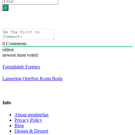
0
Comments
oldest
newest
most voted
Formidable Formex
Lansering Orrefors Kosta Boda
Info
About trendstefan
Privacy Policy
Blog
Design & Dessert