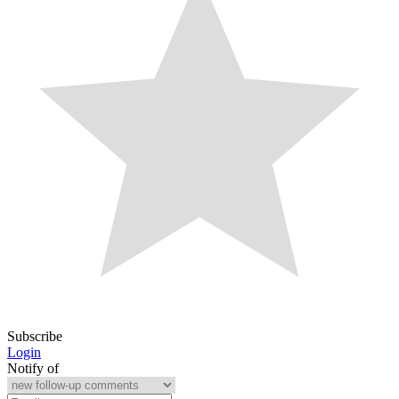
Subscribe
Login
Notify of