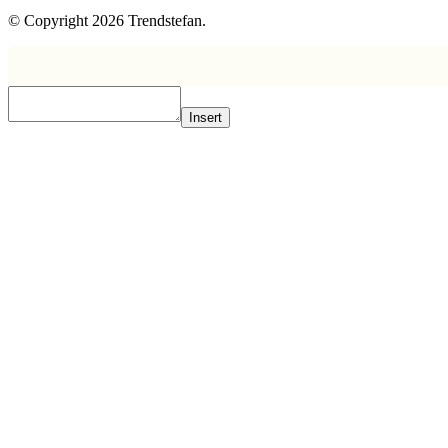
© Copyright 2026 Trendstefan.
Insert