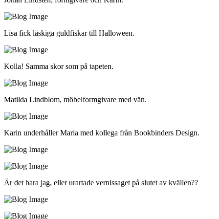
Lisa fick läskiga guldfiskar till Halloween.
Kolla! Samma skor som på tapeten.
Matilda Lindblom, möbelformgivare med vän.
Karin underhåller Maria med kollega från Bookbinders Design.
Är det bara jag, eller urartade vernissaget på slutet av kvällen??