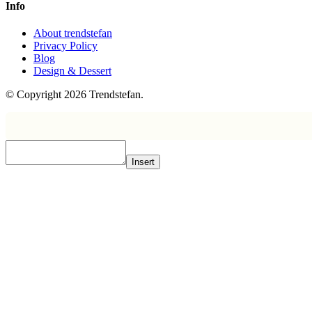
Info
About trendstefan
Privacy Policy
Blog
Design & Dessert
© Copyright 2026 Trendstefan.
Insert