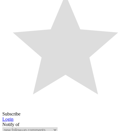
Subscribe
Login
Notify of