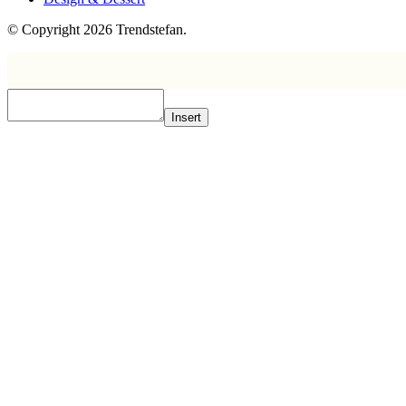
© Copyright 2026 Trendstefan.
Insert