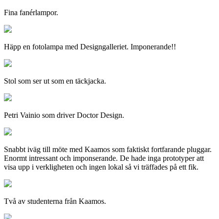
Fina fanérlampor.
Häpp en fotolampa med Designgalleriet. Imponerande!!
Stol som ser ut som en täckjacka.
Petri Vainio som driver Doctor Design.
Snabbt iväg till möte med Kaamos som faktiskt fortfarande pluggar.
Enormt intressant och imponserande. De hade inga prototyper att
visa upp i verkligheten och ingen lokal så vi träffades på ett fik.
Två av studenterna från Kaamos.