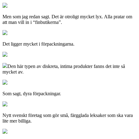
Men som jag redan sagt. Det är otroligt mycket lyx. Alla pratar om
att man vill in i “finbutikerna”.
Det ligger mycket i förpackningarna.
Den här typen av diskreta, intima produkter fanns det inte så
mycket av.
Som sagt, dyra förpackningar.
Nytt svenskt företag som gör små, färgglada leksaker som ska vara
lite mer billiga.