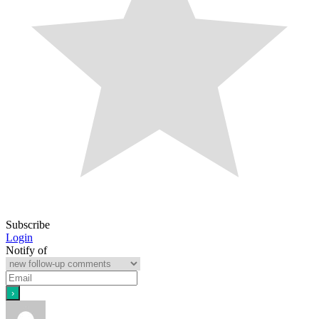
Subscribe
Login
Notify of