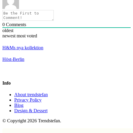
0
Comments
oldest
newest
most voted
H&Ms nya kollektion
Höst-Berlin
Info
About trendstefan
Privacy Policy
Blog
Design & Dessert
© Copyright 2026 Trendstefan.