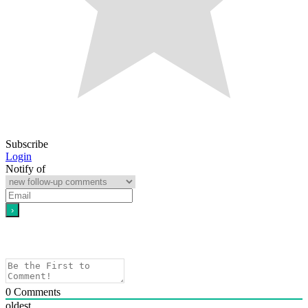
Subscribe
Login
Notify of
0
Comments
oldest