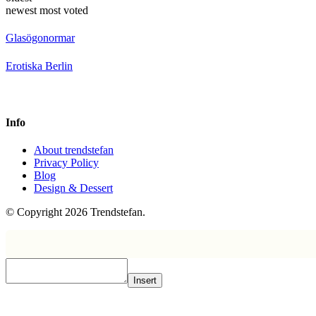
newest
most voted
Glasögonormar
Erotiska Berlin
Info
About trendstefan
Privacy Policy
Blog
Design & Dessert
© Copyright 2026 Trendstefan.
Insert