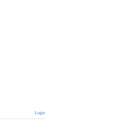
Login