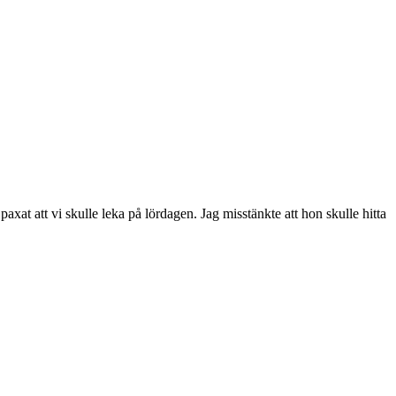
xat att vi skulle leka på lördagen. Jag misstänkte att hon skulle hitta