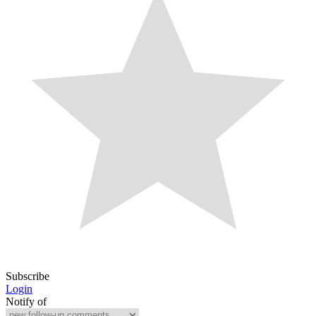
Subscribe
Login
Notify of