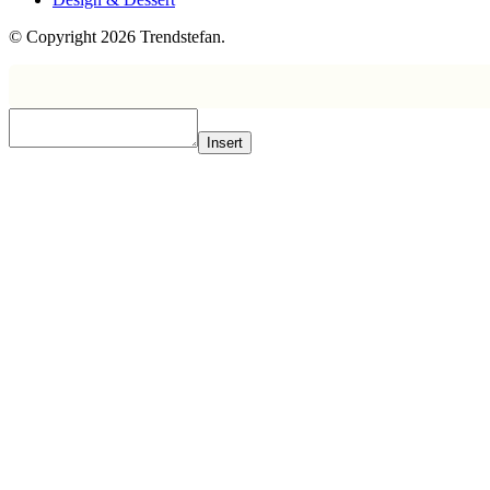
© Copyright 2026 Trendstefan.
Insert