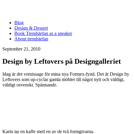
Blog
Design & Dessert
Book Trendstefan as a speaker
About trendstefan
September 21, 2010
Design by Leftovers på Designgalleriet
Idag är det vernissage för mina nya Formex-fynd. Det är Design by
Leftovers som up-cyclar gamla möbler till något nytt och väldigt,
väldigt osvenskt. Spännande.
Karin tar en kaffe med en av de två formgivarna.