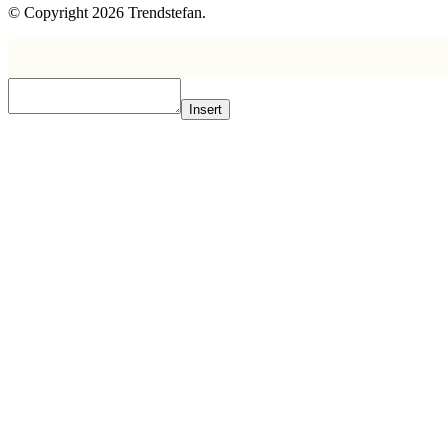
© Copyright 2026 Trendstefan.
Insert