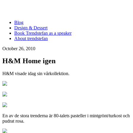
Blog
Design & Dessert
Book Trendstefan as a speaker
About trendstefan
October 26, 2010
H&M Home igen
H&M visade idag sin vårkollektion.
En av de stora trenderna är 80-talets pasteller i mintgrönt/turkost och
pudrat rosa.