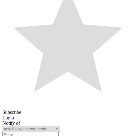
Subscribe
Login
Notify of