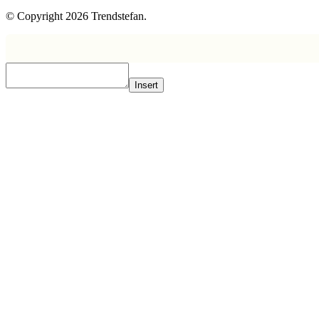
© Copyright 2026 Trendstefan.
Insert