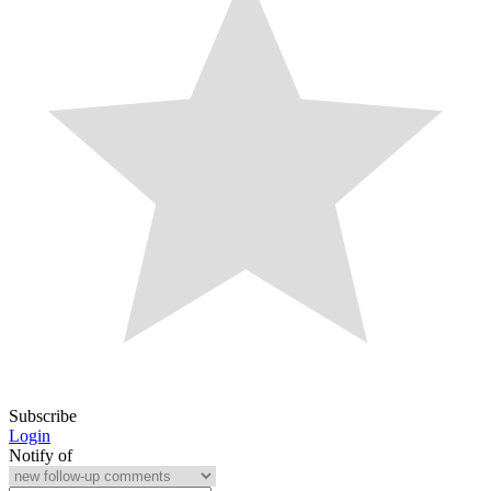
Subscribe
Login
Notify of