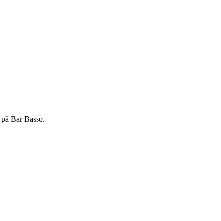
t på Bar Basso.