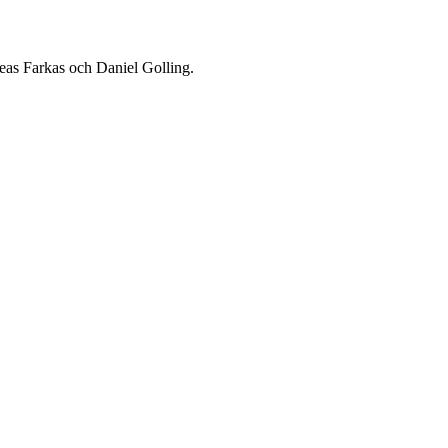
eas Farkas och Daniel Golling.