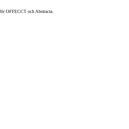
ar för OFFECCT och Abstracta.