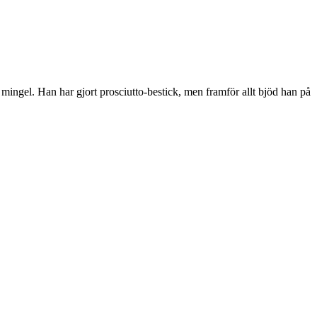
 mingel. Han har gjort prosciutto-bestick, men framför allt bjöd han på