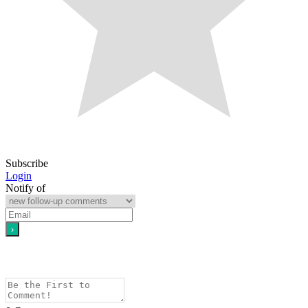
Subscribe
Login
Notify of