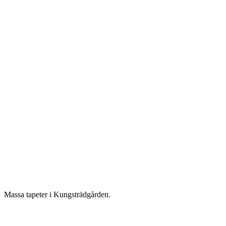
Massa tapeter i Kungsträdgården.