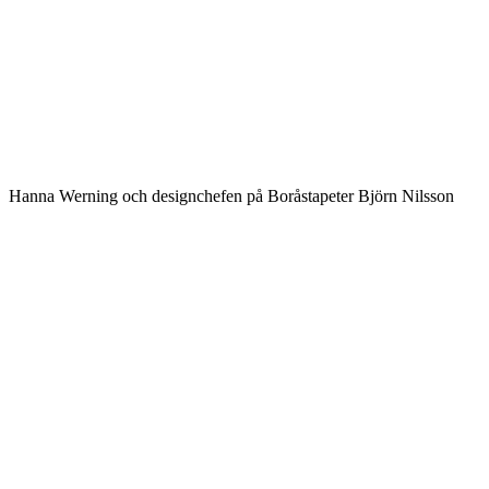
Hanna Werning och designchefen på Boråstapeter Björn Nilsson