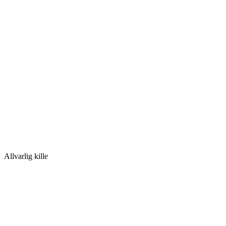
Allvarlig kille