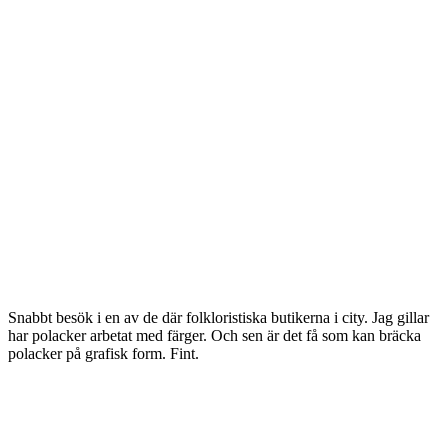
Snabbt besök i en av de där folkloristiska butikerna i city. Jag gillar
har polacker arbetat med färger. Och sen är det få som kan bräcka
polacker på grafisk form. Fint.