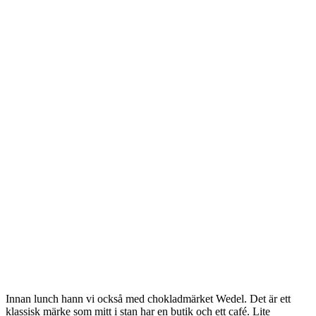
Innan lunch hann vi också med chokladmärket Wedel. Det är ett
klassisk märke som mitt i stan har en butik och ett café. Lite