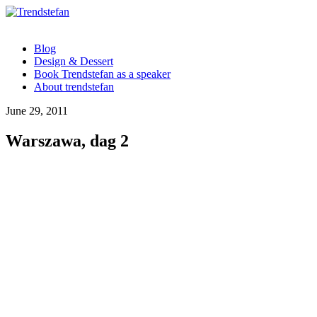
Blog
Design & Dessert
Book Trendstefan as a speaker
About trendstefan
June 29, 2011
Warszawa, dag 2