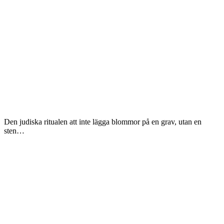
Den judiska ritualen att inte lägga blommor på en grav, utan en
sten…