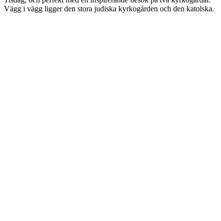
Vägg i vägg ligger den stora judiska kyrkogården och den katolska.