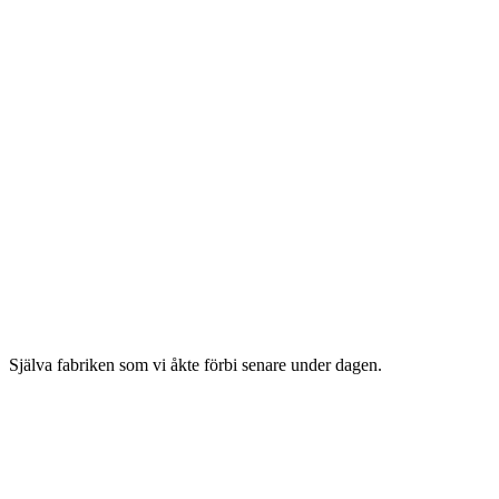
Själva fabriken som vi åkte förbi senare under dagen.