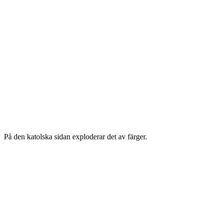
På den katolska sidan exploderar det av färger.