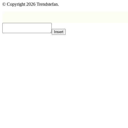
© Copyright 2026 Trendstefan.
Insert