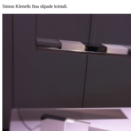
Simon Klenells fina slipade kristall.