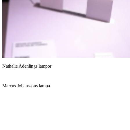
Nathalie Adenlings lampor
Marcus Johanssons lampa.