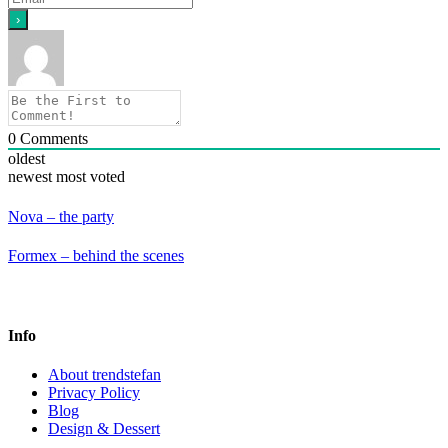
0
Comments
oldest
newest
most voted
Nova – the party
Formex – behind the scenes
Info
About trendstefan
Privacy Policy
Blog
Design & Dessert