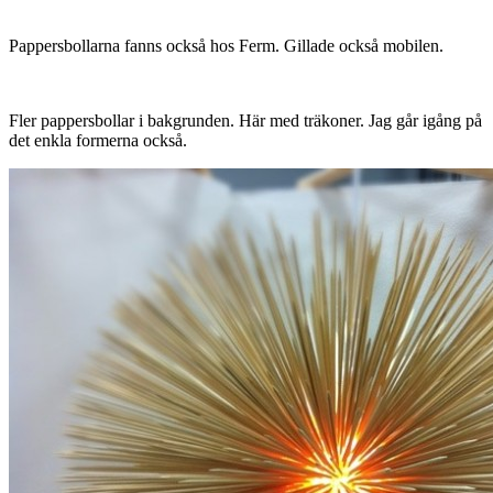
Pappersbollarna fanns också hos Ferm. Gillade också mobilen.
Fler pappersbollar i bakgrunden. Här med träkoner. Jag går igång på
det enkla formerna också.