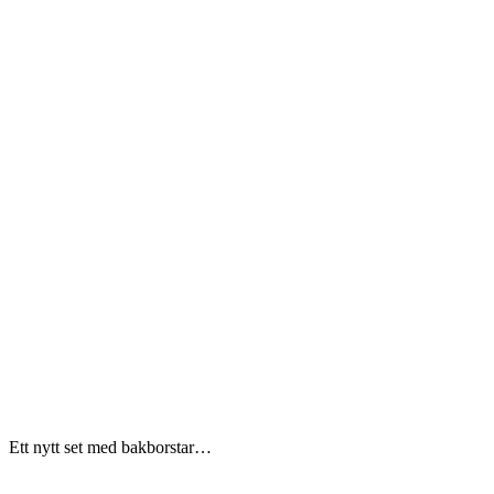
Ett nytt set med bakborstar…