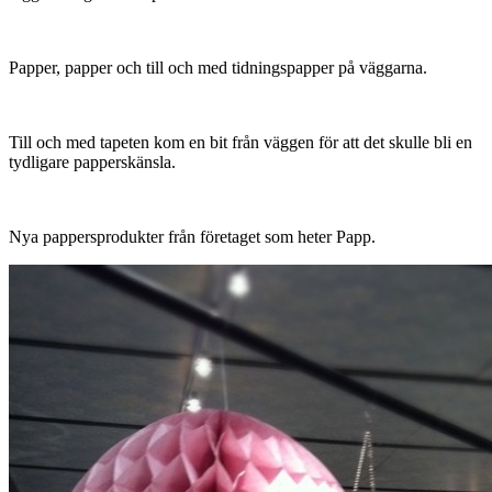
Papper, papper och till och med tidningspapper på väggarna.
Till och med tapeten kom en bit från väggen för att det skulle bli en
tydligare papperskänsla.
Nya pappersprodukter från företaget som heter Papp.