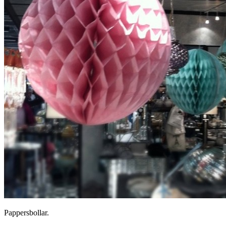
Pappersbollar.