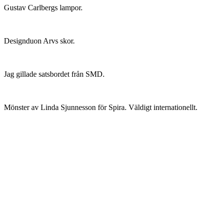
Gustav Carlbergs lampor.
Designduon Arvs skor.
Jag gillade satsbordet från SMD.
Mönster av Linda Sjunnesson för Spira. Väldigt internationellt.