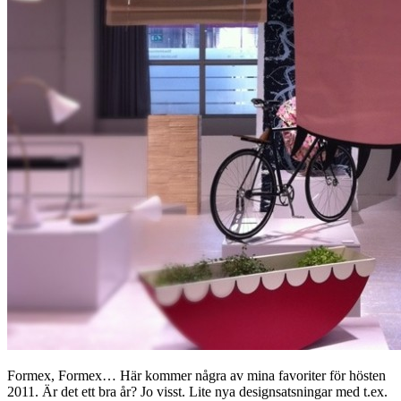
Formex, Formex… Här kommer några av mina favoriter för hösten
2011. Är det ett bra år? Jo visst. Lite nya designsatsningar med t.ex.