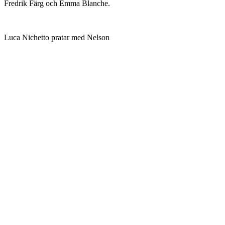
Fredrik Färg och Emma Blanche.
Luca Nichetto pratar med Nelson