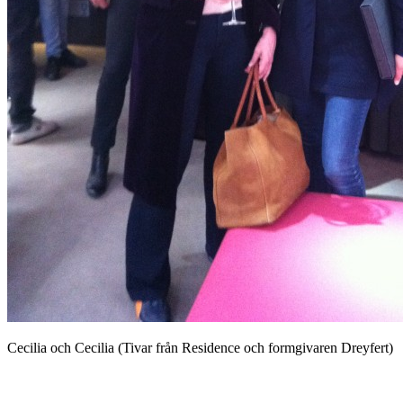
Cecilia och Cecilia (Tivar från Residence och formgivaren Dreyfert)