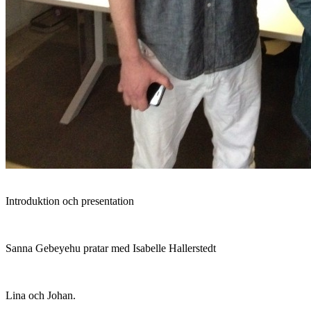
Introduktion och presentation
Sanna Gebeyehu pratar med Isabelle Hallerstedt
Lina och Johan.