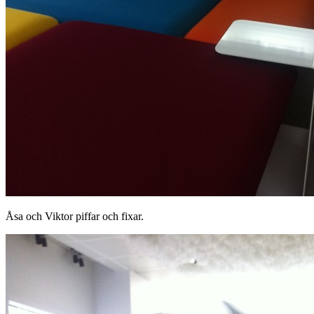
Åsa och Viktor piffar och fixar.