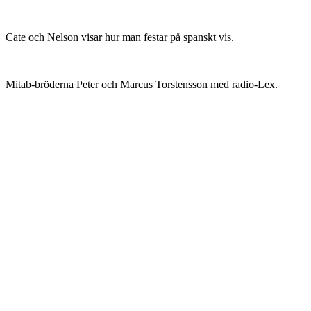
Cate och Nelson visar hur man festar på spanskt vis.
Mitab-bröderna Peter och Marcus Torstensson med radio-Lex.