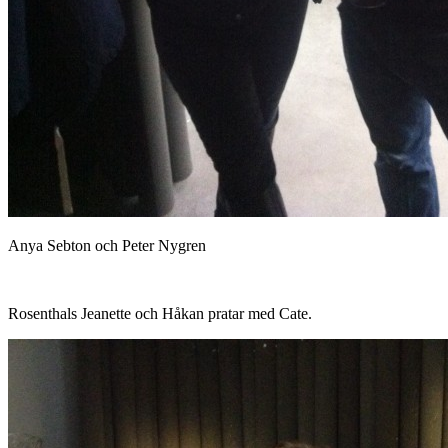
Anya Sebton och Peter Nygren
Rosenthals Jeanette och Håkan pratar med Cate.