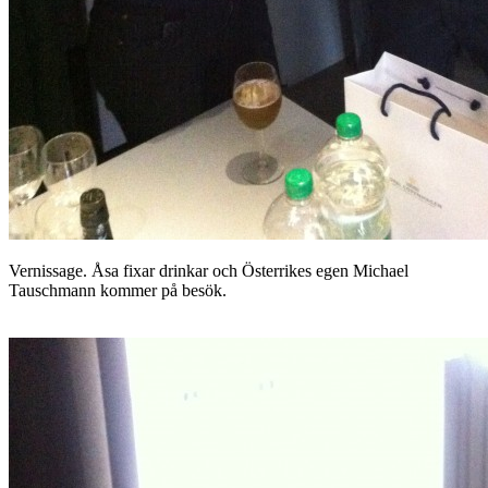
Vernissage. Åsa fixar drinkar och Österrikes egen Michael
Tauschmann kommer på besök.