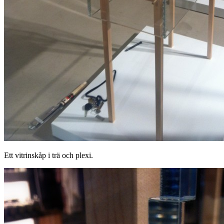
Ett vitrinskåp i trä och plexi.