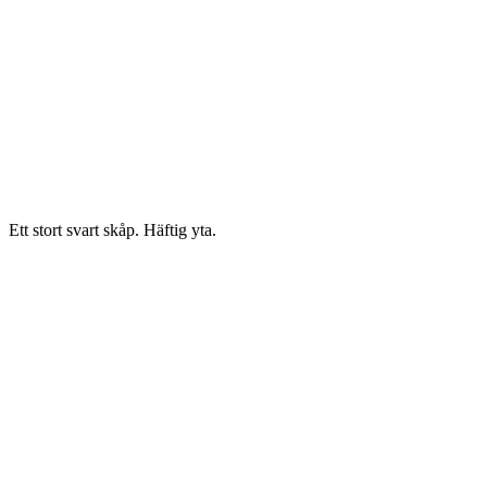
Ett stort svart skåp. Häftig yta.