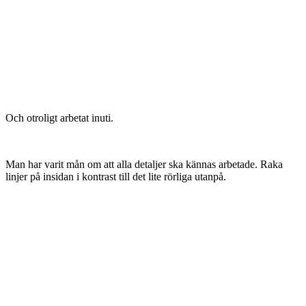
Och otroligt arbetat inuti.
Man har varit mån om att alla detaljer ska kännas arbetade. Raka
linjer på insidan i kontrast till det lite rörliga utanpå.