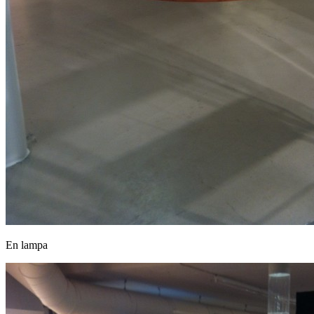
En lampa