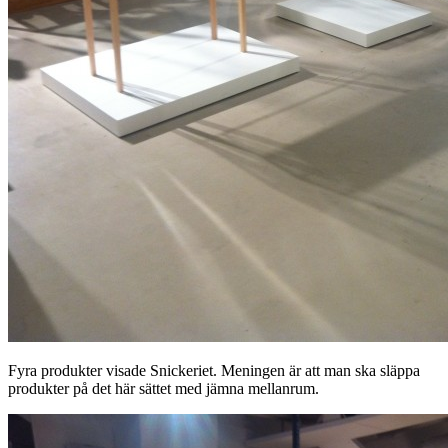
Fyra produkter visade Snickeriet. Meningen är att man ska släppa
produkter på det här sättet med jämna mellanrum.