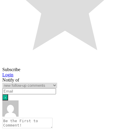
Subscribe
Login
Notify of