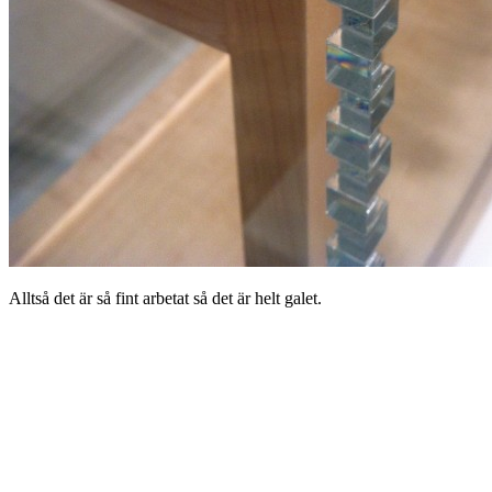
Alltså det är så fint arbetat så det är helt galet.