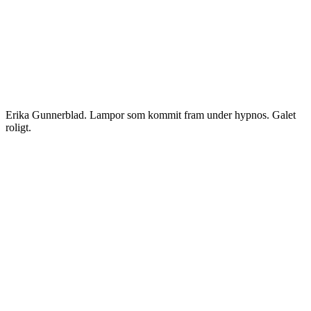
Erika Gunnerblad. Lampor som kommit fram under hypnos. Galet
roligt.