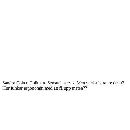
Sandra Cohen Callman. Sensuell servis. Men varför bara tre delar?
Hur funkar ergonomin med att få upp maten??