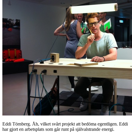
Eddi Törnberg. Åh, vilket svårt projekt att bedöma egentligen. Eddi
har gjort en arbetsplats som går runt på självalstrande energi.