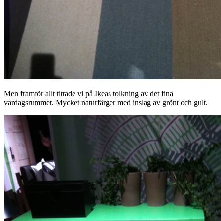
Men framför allt tittade vi på Ikeas tolkning av det fina
vardagsrummet. Mycket naturfärger med inslag av grönt och gult.