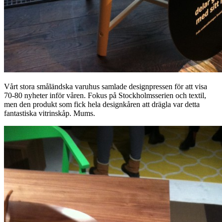
Vårt stora småländska varuhus samlade designpressen för att visa
70-80 nyheter inför våren. Fokus på Stockholmsserien och textil,
men den produkt som fick hela designkåren att drägla var detta
fantastiska vitrinskåp. Mums.