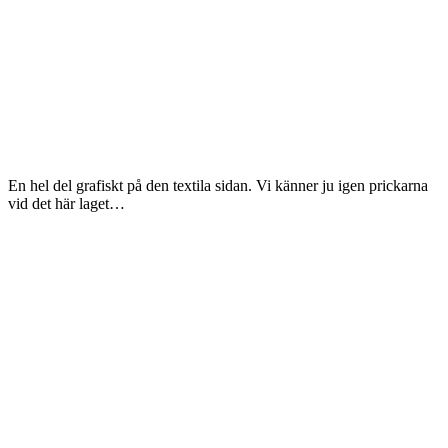
En hel del grafiskt på den textila sidan. Vi känner ju igen prickarna
vid det här laget…