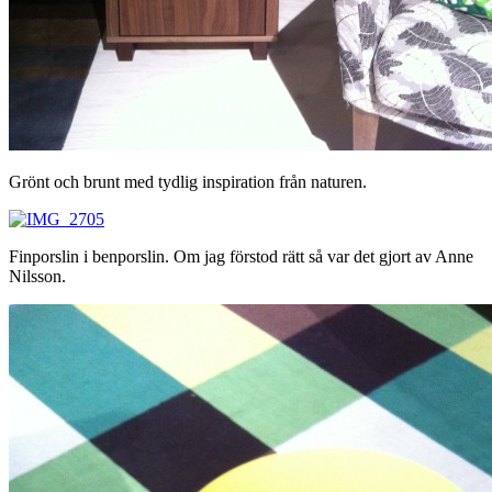
Grönt och brunt med tydlig inspiration från naturen.
Finporslin i benporslin. Om jag förstod rätt så var det gjort av Anne
Nilsson.