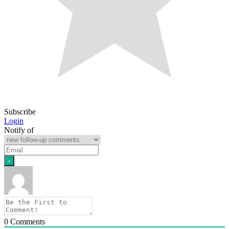
Subscribe
Login
Notify of
0
Comments