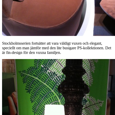
Stockholmsserien fortsätter att vara väldigt vuxen och elegant,
speciellt om man jämför med den lite busigare PS-kollektionen. Det
är fin-design för den vuxna familjen.