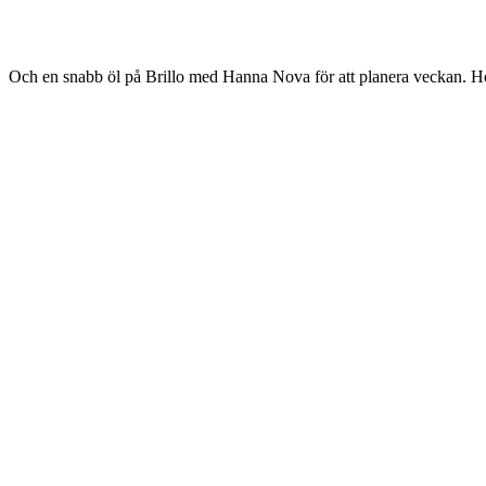
Och en snabb öl på Brillo med Hanna Nova för att planera veckan. Ho