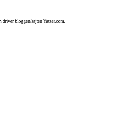
 driver bloggen/sajten Yatzer.com.