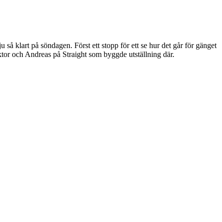
å klart på söndagen. Först ett stopp för ett se hur det går för gänget
tor och Andreas på Straight som byggde utställning där.