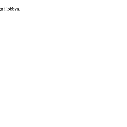
n i lobbyn.