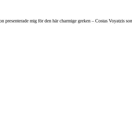
n presenterade mig för den här charmige greken – Costas Voyatzis som