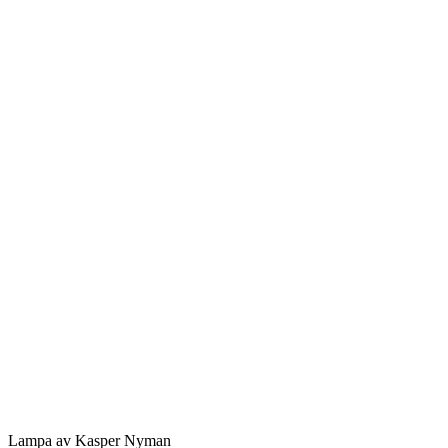
Lampa av Kasper Nyman