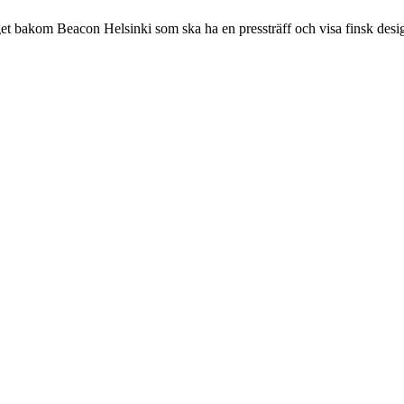
et bakom Beacon Helsinki som ska ha en pressträff och visa finsk desig