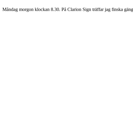
Måndag morgon klockan 8.30. På Clarion Sign träffar jag finska gäng