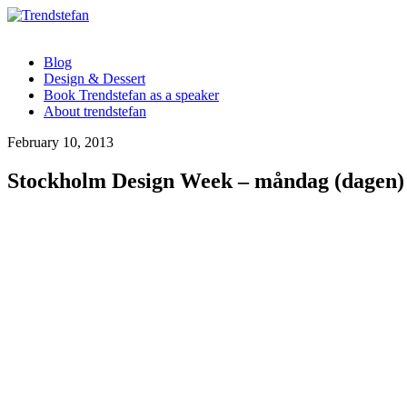
Blog
Design & Dessert
Book Trendstefan as a speaker
About trendstefan
February 10, 2013
Stockholm Design Week – måndag (dagen)