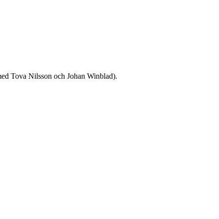
 (med Tova Nilsson och Johan Winblad).