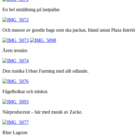
En hel utställning på lastpallar.
Och massor av goodie bags som ska packas, bland annat Plaza Interiö
Årets trender.
Den rustika Urban Farming med allt odlande.
Fågelholkar och träskor.
Närproducerat – här med musik av Zacke.
Blue Lagoon